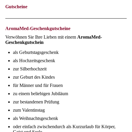
Gutscheine
AromaMed-Geschenkgutscheine
Verwöhnen Sie Ihre Lieben mit einem
AromaMed-
Geschenkgutschein
als Geburtstagsgeschenk
als Hochzeitsgeschenk
zur Silberhochzeit
zur Geburt des Kindes
für Männer und für Frauen
zu einem beliebigen Jubiläum
zur bestandenen Prüfung
zum Valentinstag
als Weihnachtsgeschenk
oder einfach zwischendurch als Kurzurlaub für Körper,
Geist und Seele