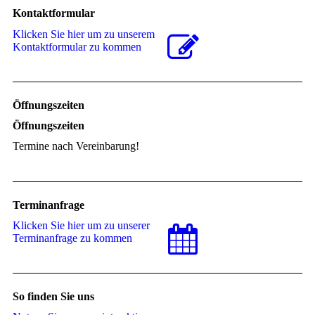
Kontaktformular
Klicken Sie hier um zu unserem
Kon­takt­for­mu­lar zu kommen
Öffnungszeiten
Öffnungszeiten
Termine nach Vereinbarung!
Terminanfrage
Klicken Sie hier um zu unserer
Terminanfrage zu kommen
So finden Sie uns