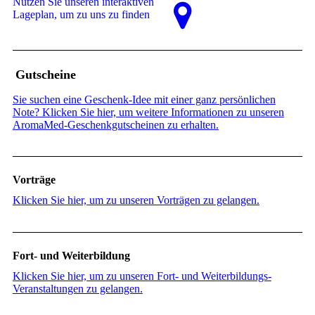
Nutzen Sie unseren interaktiven
La­ge­plan, um zu uns zu finden
Gutscheine
Sie suchen eine Geschenk-Idee mit einer ganz persönlichen
Note? Klicken Sie hier, um weitere Informationen zu unseren
AromaMed-Geschenkgutscheinen zu erhalten.
Vorträge
Klicken Sie hier, um zu unseren Vorträgen zu gelangen.
Fort- und Weiterbildung
Klicken Sie hier, um zu unseren Fort- und Weiterbildungs-
Veranstaltungen zu gelangen.