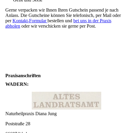
Gerne verpacken wir Ihnen Ihren Gutschein passend je nach
Anlass.
Die Gutscheine können Sie
telefonisch, per Mail oder
per
Kontakt-Formular
bestellen und
bei uns in der Praxis
abholen
oder wir verschicken sie gerne per Post.
Praxisanschriften
WADERN:
Naturheilpraxis Diana Jung
Poststraße 28