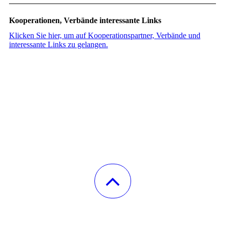
Kooperationen, Verbände interessante Links
Klicken Sie hier, um auf Kooperationspartner, Verbände und
interessante Links zu gelangen.