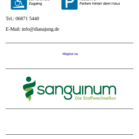
Tel.: 06871 5440
E-Mail: info@dianajung.de
Mitglied im