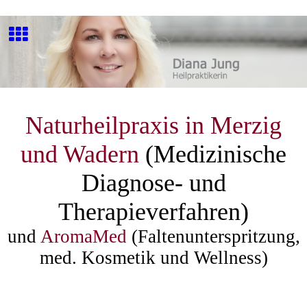
Naturheilpraxis
in Merzig
und Wadern
(Medizinische
Diagnose- und
Therapieverfahren)
und
AromaMed
(Faltenunterspritzung,
med. Kosmetik und Wellness)